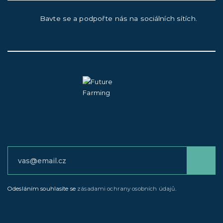
Bavte se a podpořte nás na sociálních sítích.
Odesláním souhlasíte se
zásadami ochrany osobních údajů
.