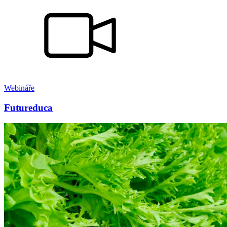
Webináře
Futureduca