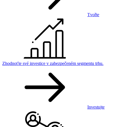
Tvořte
Zhodnoťte své investice v zabezpečeném segmentu trhu.
Investujte