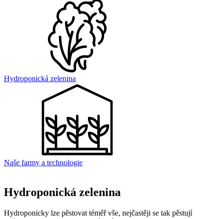
Hydroponická zelenina
Naše farmy a technologie
Hydroponická zelenina
Hydroponicky lze pěstovat téměř vše, nejčastěji se tak pěstují