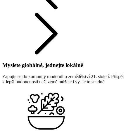
Myslete globálně, jednejte lokálně
Zapojte se do komunity moderního zemědělství 21. století. Přispět
k lepší budoucnosti naši země můžete i vy. Je to snadné.