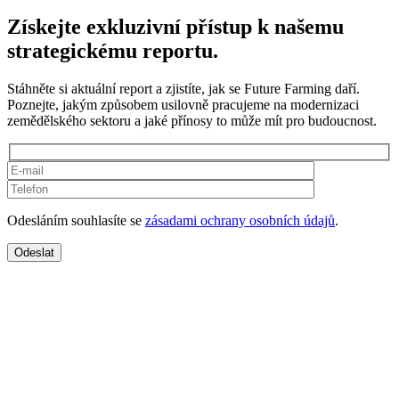
Získejte exkluzivní přístup k našemu
strategickému reportu.
Stáhněte si aktuální report a zjistíte, jak se Future Farming daří.
Poznejte, jakým způsobem usilovně pracujeme na modernizaci
zemědělského sektoru a jaké přínosy to může mít pro budoucnost.
Odesláním souhlasíte se
zásadami ochrany osobních údajů
.