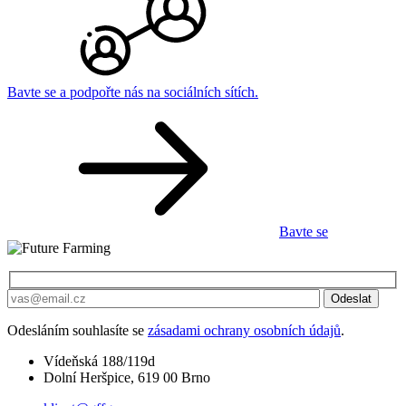
Bavte se a podpořte nás na sociálních sítích.
Bavte se
Odesláním souhlasíte se
zásadami ochrany osobních údajů
.
Vídeňská 188/119d
Dolní Heršpice, 619 00 Brno