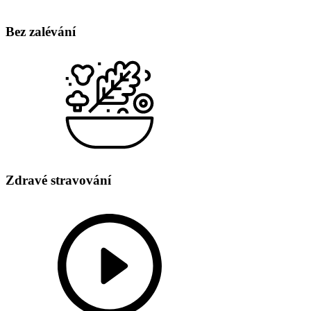
Bez zalévání
Zdravé stravování