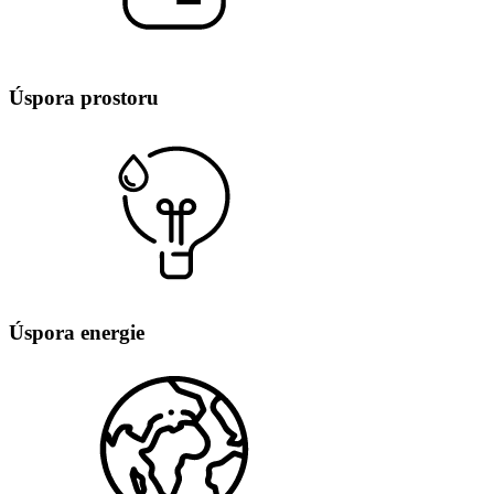
Úspora prostoru
Úspora energie