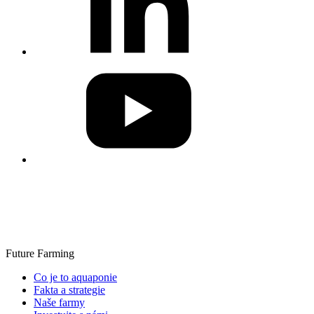
Future Farming
Co je to aquaponie
Fakta a strategie
Naše farmy