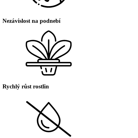
Nezávislost na podnebí
Rychlý růst rostlin