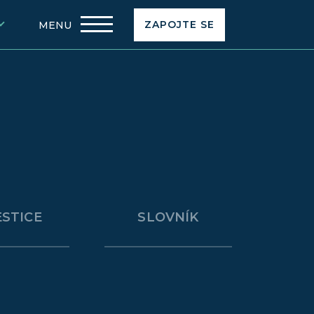
MENU
ESTICE
SLOVNÍK