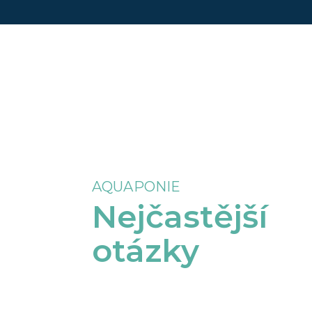
AQUAPONIE
Nejčastější
otázky