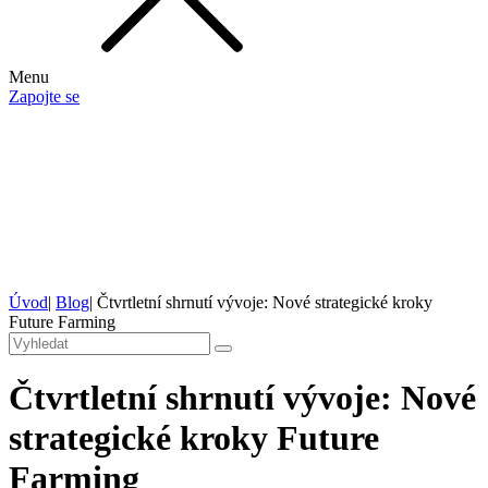
Menu
Zapojte se
Úvod
|
Blog
|
Čtvrtletní shrnutí vývoje: Nové strategické kroky
Future Farming
Čtvrtletní shrnutí vývoje: Nové
strategické kroky Future
Farming