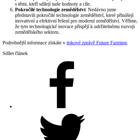
s těmi, kteří sdílejí naše hodnoty a cíle.
Pokročilé technologie zemědělství
: Nedávno jsme
představili pokročilé technologie zemědělství, které přinášejí
inovativní a efektivní řešení pro moderní zemědělství. Věříme,
že tyto technologické inovace přispějí k udržitelnému rozvoji
zemědělského sektoru.
Podrobnější informace získáte v
tiskové zprávě Future Farming
.
Sdílet článek