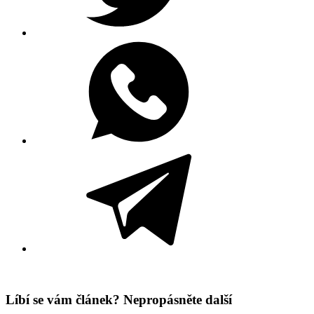
Líbí se vám článek? Nepropásněte další