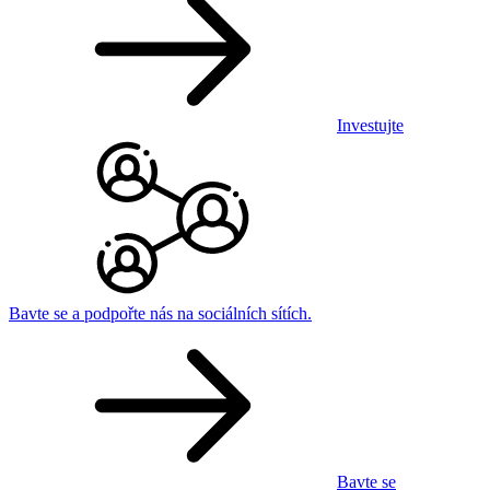
Investujte
Bavte se a podpořte nás na sociálních sítích.
Bavte se