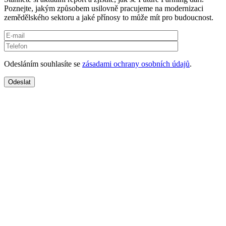
Poznejte, jakým způsobem usilovně pracujeme na modernizaci
zemědělského sektoru a jaké přínosy to může mít pro budoucnost.
Odesláním souhlasíte se
zásadami ochrany osobních údajů
.